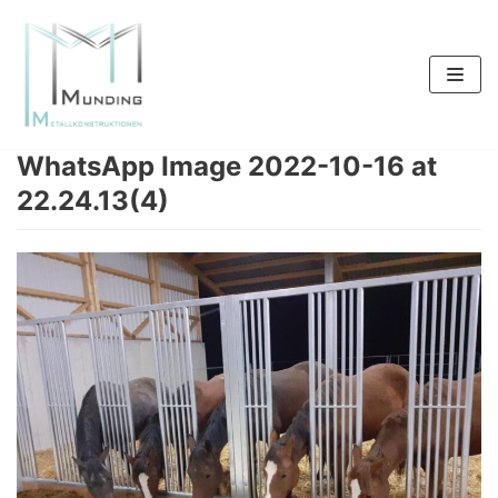
Zum
Inhalt
springen
WhatsApp Image 2022-10-16 at
22.24.13(4)