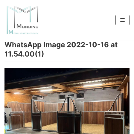
Zum
Inhalt
springen
WhatsApp Image 2022-10-16 at
11.54.00(1)