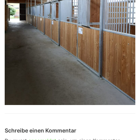
Schreibe einen Kommentar