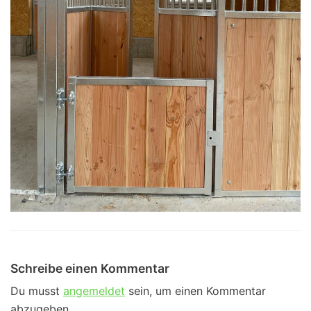
Schreibe einen Kommentar
Du musst
angemeldet
sein, um einen Kommentar
abzugeben.