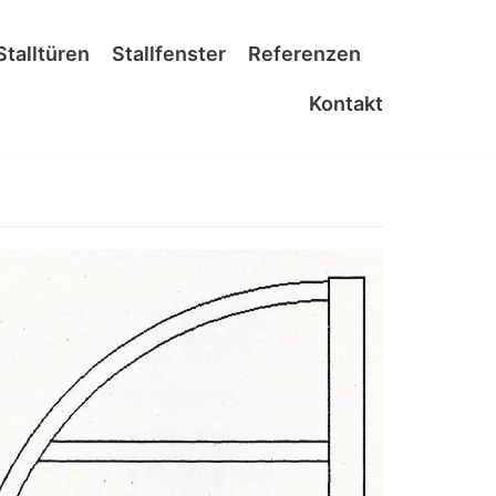
Stalltüren
Stallfenster
Referenzen
Kontakt