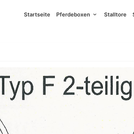
Startseite
Pferdeboxen
Stalltore