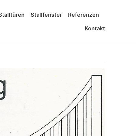
Stalltüren
Stallfenster
Referenzen
Kontakt