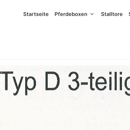
Startseite
Pferdeboxen
Stalltore